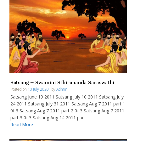
Satsang – Swamini Sthirananda Saraswathi
Posted on
10 July 2020
by
Admin
Satsang June 19 2011 Satsang July 10 2011 Satsang July
24 2011 Satsang July 31 2011 Satsang Aug 7 2011 part 1
0f 3 Satsang Aug 7 2011 part 2 0f 3 Satsang Aug 7 2011
part 3 0f 3 Satsang Aug 14 2011 par...
Read More