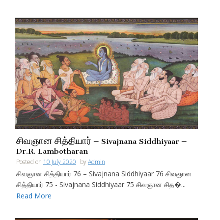
சிவஞான சித்தியார் – Sivajnana Siddhiyaar –
Dr.R. Lambotharan
Posted on
10 July 2020
by
Admin
சிவஞான சித்தியார் 76 – Sivajnana Siddhiyaar 76 சிவஞான
சித்தியார் 75 - Sivajnana Siddhiyaar 75 சிவஞான சித�...
Read More