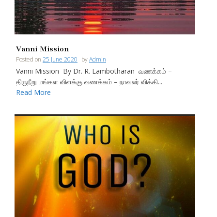
Vanni Mission
Posted on
25 June 2020
by
Admin
Vanni Mission By Dr. R. Lambotharan வணக்கம் –
திருநீறு மங்கள விளக்கு வணக்கம் – நாவலர் விக்கி...
Read More