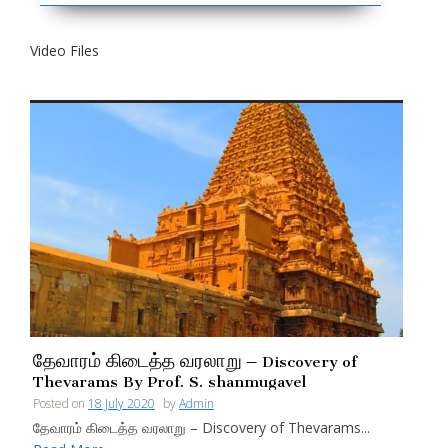
Video Files
தேவாரம் கிடைத்த வரலாறு – Discovery of
Thevarams By Prof. S. shanmugavel
Posted on
18 July 2020
by
Admin
தேவாரம் கிடைத்த வரலாறு – Discovery of Thevarams...