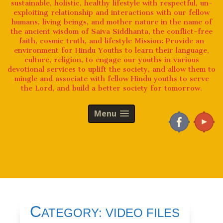
sustainable, holistic, healthy lifestyle with respectful, un-
exploiting relationship and interactions with our fellow
humans, living beings, and mother nature in the name of
the ancient wisdom of Saiva Siddhanta, the conflict-free
faith, cosmic truth, and lifestyle Mission: Provide an
environment for Hindu Youths to learn their language,
culture, religion, to engage our youths in various
devotional services to uplift the society, and allow them to
mingle and associate with fellow Hindu youths to serve
the Lord, and build a better society for tomorrow.
Menu
C
ATEGORY:
VIDEO FILES